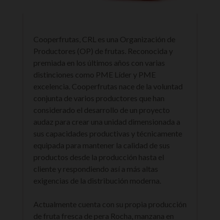
Cooperfrutas, CRL es una Organización de
Productores (OP) de frutas. Reconocida y
premiada en los últimos años con varias
distinciones como PME Líder y PME
excelencia. Cooperfrutas nace de la voluntad
conjunta de varios productores que han
considerado el desarrollo de un proyecto
audaz para crear una unidad dimensionada a
sus capacidades productivas y técnicamente
equipada para mantener la calidad de sus
productos desde la producción hasta el
cliente y respondiendo así a más altas
exigencias de la distribución moderna.
Actualmente cuenta con su propia producción
de fruta fresca de pera Rocha, manzana en