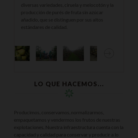
diversas variedades, ciruela y melocotón y la
producción de purés de fruta sin azúcar
añadido, que se distinguen por sus altos
estándares de calidad.
LO QUE HACEMOS...
Producimos, conservamos, normalizarmos,
empaquetamos y vendermos los frutos de nuestras
explotaciones. Nuestra infraestructura cuenta con la
capacidad y calidad para conservar y producir a lo