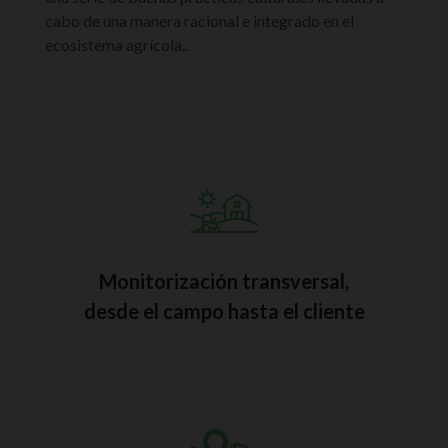
cabo de una manera racional e integrado en el
ecosistema agrícola..
Monitorización transversal,
desde el campo hasta el cliente