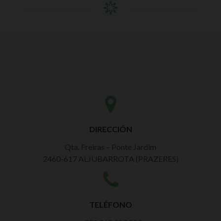
DIRECCIÓN
Qta. Freiras – Ponte Jardim
2460-617 ALJUBARROTA (PRAZERES)
TELÉFONO