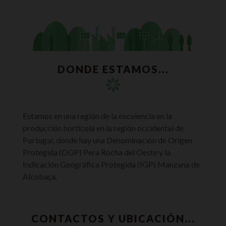
DONDE ESTAMOS...
Estamos en una región de la excelencia en la
producción hortícola en la región occidental de
Portugal, donde hay una Denominación de Origen
Protegida (DOP) Pera Rocha del Oeste y la
Indicación Geográfica Protegida (IGP) Manzana de
Alcobaça.
CONTACTOS Y UBICACIÓN...