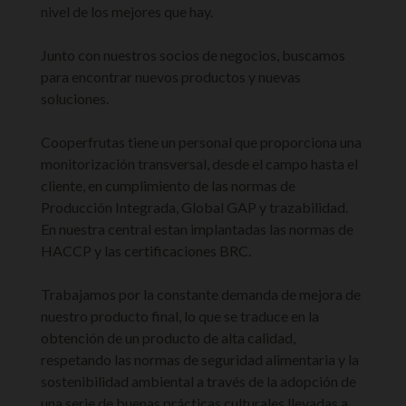
nivel de los mejores que hay.
Junto con nuestros socios de negocios, buscamos
para encontrar nuevos productos y nuevas
soluciones.
Cooperfrutas tiene un personal que proporciona una
monitorización transversal, desde el campo hasta el
cliente, en cumplimiento de las normas de
Producción Integrada, Global GAP y trazabilidad.
En nuestra central estan implantadas las normas de
HACCP y las certificaciones BRC.
Trabajamos por la constante demanda de mejora de
nuestro producto final, lo que se traduce en la
obtención de un producto de alta calidad,
respetando las normas de seguridad alimentaria y la
sostenibilidad ambiental a través de la adopción de
una serie de buenas prácticas culturales llevadas a