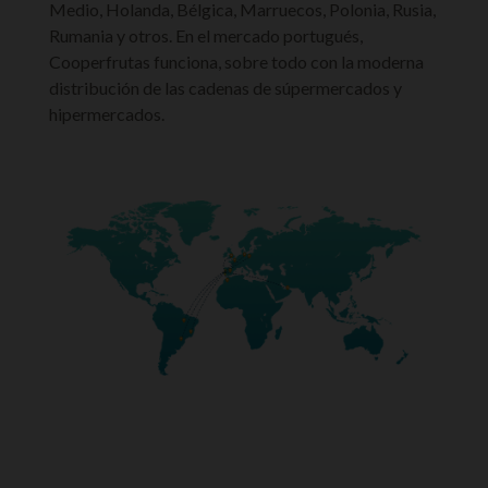
Medio, Holanda, Bélgica, Marruecos, Polonia, Rusia,
Rumania y otros. En el mercado portugués,
Cooperfrutas funciona, sobre todo con la moderna
distribución de las cadenas de súpermercados y
hipermercados.
INNOVAMOS...