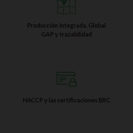
Producción Integrada, Global
GAP y trazabilidad
HACCP y las certificaciones BRC